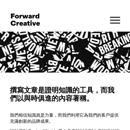
撰寫文章是證明知識的工具，而我
們以與時俱進的內容著稱。
我們相信知識就是力量，而我們利用它為我們的客戶提供
充滿創新的品牌成果。