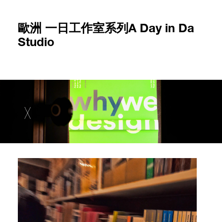
歐洲 一日工作室系列A Day in Da
Studio