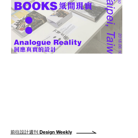
前往設計週刊 Design Weekly