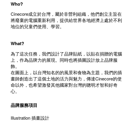
Who?
Cinecore成立於台灣，屬於非營利組織，他們創立主旨在
將廢棄的電腦重新利用，提供給世界各地經濟上處於不利
地位的兒童們使用、學習。
What?
為了這次任務，我們設計了品牌貼紙，以貼在捐贈的電腦
上，作為品牌力的展現。同時也將插圖設計放上品牌服
飾。
在圖面上，以台灣知名的的風景和食物為主題，我們的插
畫師創造出了這個土地的活力與魅力，傳達Cinecore的使
命以外，也希望激發其他國家對台灣的聰明才智和好奇
心。
品牌服務項目
Illustration 插畫設計