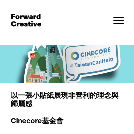
以一張小貼紙展現非營利的理念與
歸屬感
Cinecore基金會